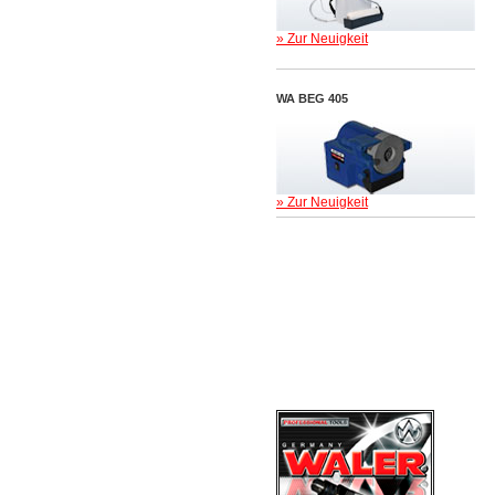
» Zur Neuigkeit
WA BEG 405
» Zur Neuigkeit