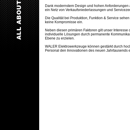
Dank modernstem Design und hohen Anforderungen an
ein Netz von Verkaufsniederlassungen und Serviceze
Die Qualität bei Produktion, Funktion & Service seh
keine Kompromisse ein.
Neben diesen primären Faktoren gilt unser Interesse
individuelle Lösungen durch permanente Kommunikat
Ebene zu erzielen.
WALER Elektrowerkzeuge können gestärkt durch hochqu
Personal den Innovationen des neuen Jahrtausends