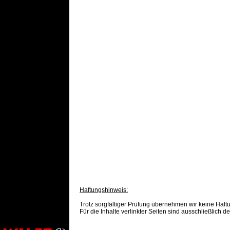
Haftungshinweis:
Trotz sorgfältiger Prüfung übernehmen wir keine Haftun
Für die Inhalte verlinkter Seiten sind ausschließlich d