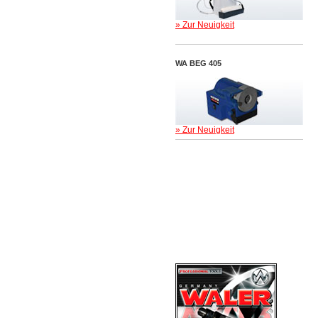
» Zur Neuigkeit
WA BEG 405
» Zur Neuigkeit