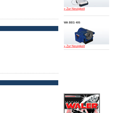
» Zur Neuigkeit
WA BEG 405
» Zur Neuigkeit