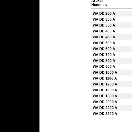
Artikel
Nummer:
WA DD 250 A
WA DD 300 A
WA DD 350 A
WA DD 400 A
WA DD 450 A
WA DD 500 A
WA DD 600 A
WA DD 700 A
WA DD 800 A
WA DD 900 A
WA DD 1000 A
WA DD 1100 A
WA DD 1200 A
WA DD 1600 A
WA DD 1800 A
WA DD 2000 A
WA DD 2200 A
WA DD 2500 A