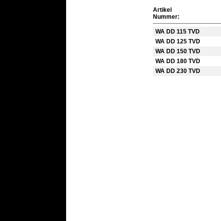
Artikel
Nummer:
WA DD 115 TVD
WA DD 125 TVD
WA DD 150 TVD
WA DD 180 TVD
WA DD 230 TVD