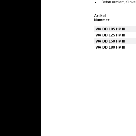
Beton armiert, Klinke
Artikel
Nummer:
WA DD 105 HP III
WA DD 125 HP III
WA DD 150 HP III
WA DD 180 HP III